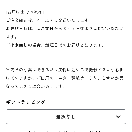
[お届けまでの流れ]
ご注文確定後、４日以内に発送いたします。
お届け日時は、ご注文日から６～７日後よりご指定いただけ
ます。
ご指定無しの場合、最短日でのお届けとなります。
※商品の写真はできるだけ実物に近い色で撮影するよう心掛
けていますが、ご使用のモニター環境等により、色合いが異
なって見える場合があります。
ギフトラッピング
選択なし