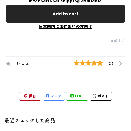
International shipping available
Add to cart
日本国内にお住まいの方向け
通報する
レビュー
(5)
保存
シェア
LINE
ポスト
最近チェックした商品