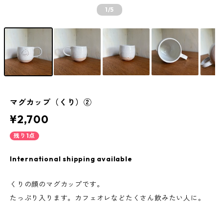
1
/5
マグカップ（くり）②
¥2,700
残り1点
International shipping available
くりの顔のマグカップです。
たっぷり入ります。カフェオレなどたくさん飲みたい人に。