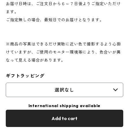
お届け日時は、ご注文日から６～７日後よりご指定いただけ
ます。
ご指定無しの場合、最短日でのお届けとなります。
※商品の写真はできるだけ実物に近い色で撮影するよう心掛
けていますが、ご使用のモニター環境等により、色合いが異
なって見える場合があります。
ギフトラッピング
選択なし
International shipping available
Add to cart