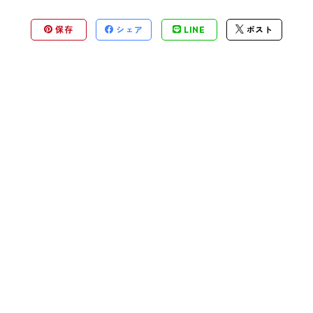
保存
シェア
LINE
ポスト