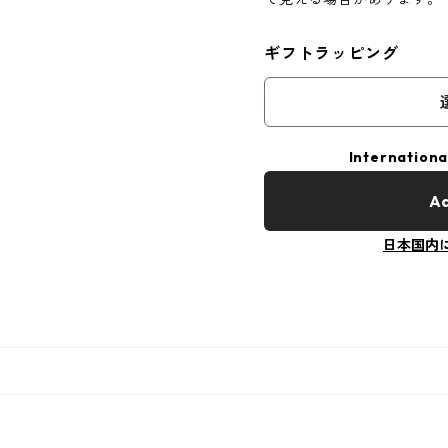
ギフトラッピング
Internationa
Ad
日本国内