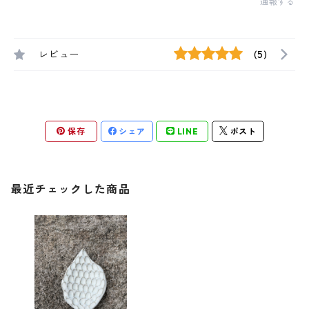
通報する
レビュー
(5)
保存
シェア
LINE
ポスト
最近チェックした商品