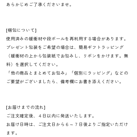
あらかじめご了承くださいませ。
[梱包について]
使用済みの緩衝材や段ボールを再利用する場合があります。
プレゼント包装をご希望の場合は、簡易ギフトラッピング
（緩衝材の上から包装紙でお包みし、リボンをかけます。無
料）を選択してください。
「他の商品とまとめてお包み」「個別にラッピング」などの
ご要望がございましたら、備考欄にお書き添えください。
[お届けまでの流れ]
ご注文確定後、４日以内に発送いたします。
お届け日時は、ご注文日から６～７日後よりご指定いただけ
ます。