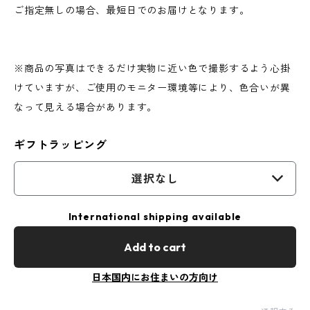
ご指定無しの場合、最短日でのお届けとなります。
※商品の写真はできるだけ実物に近い色で撮影するよう心掛
けていますが、ご使用のモニター環境等により、色合いが異
なって見える場合があります。
ギフトラッピング
選択なし
International shipping available
Add to cart
日本国内にお住まいの方向け