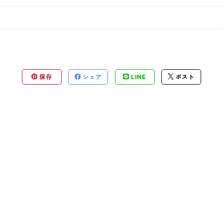
保存
シェア
LINE
ポスト