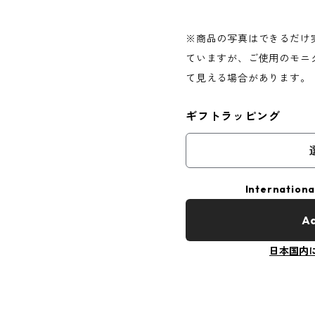
※商品の写真はできるだけ
ていますが、ご使用のモニ
て見える場合があります。
ギフトラッピング
Internationa
Ad
日本国内